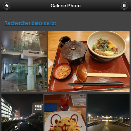
Galerie Photo
Rechercher dans ce lot